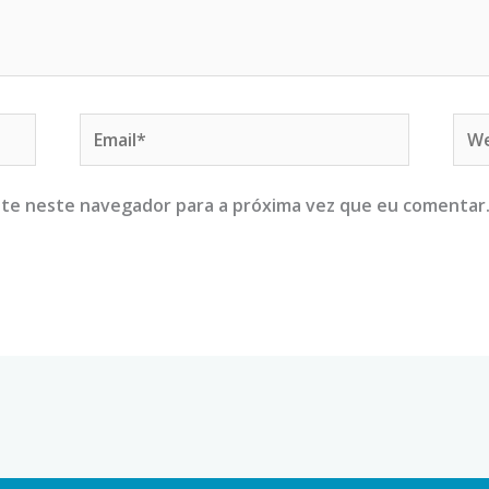
Email*
Web
ite neste navegador para a próxima vez que eu comentar