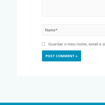
Name*
Guardar o meu nome, email e s