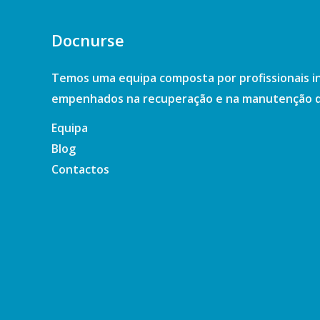
Docnurse
Temos uma equipa composta por profissionais i
empenhados na recuperação e na manutenção d
Equipa
Blog
Contactos