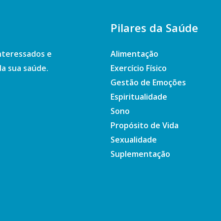
Pilares da Saúde
nteressados e
Alimentação
a sua saúde.
Exercício Físico
Gestão de Emoções
Espiritualidade
Sono
Propósito de Vida
Sexualidade
Suplementação