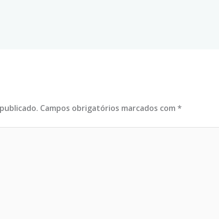
publicado.
Campos obrigatórios marcados com
*