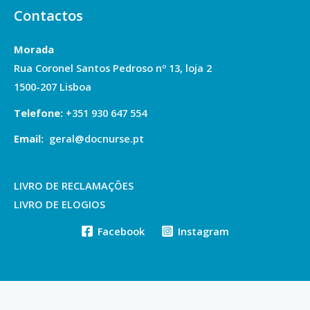
Contactos
Morada
Rua Coronel Santos Pedroso nº 13, loja 2
1500-207 Lisboa
Telefone
:
+351
930 647 554
Email:
geral@docnurse.pt
LIVRO DE RECLAMAÇÕES
LIVRO DE ELOGIOS
Facebook
Instagram