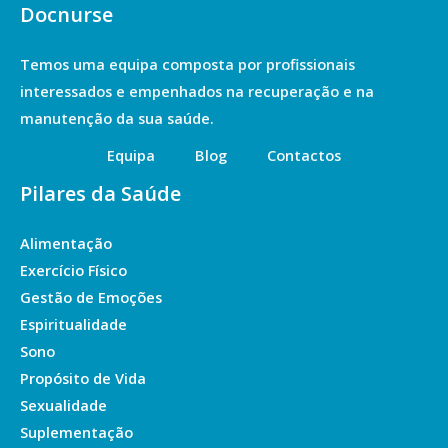
Docnurse
Temos uma equipa composta por profissionais
interessados e empenhados na recuperação e na
manutenção da sua saúde.
Equipa
Blog
Contactos
Pilares da Saúde
Alimentação
Exercício Físico
Gestão de Emoções
Espiritualidade
Sono
Propósito de Vida
Sexualidade
Suplementação