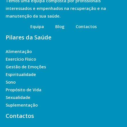
Temos uma equipa composta por profissionais
interessados e empenhados na recuperação e na
manutenção da sua saúde.
Equipa
Blog
Contactos
Pilares da Saúde
Alimentação
Exercício Físico
Gestão de Emoções
Espiritualidade
Sono
Propósito de Vida
Sexualidade
Suplementação
Contactos