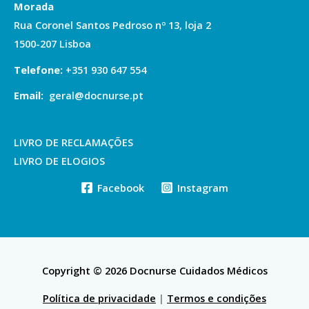
Morada
Rua Coronel Santos Pedroso nº 13, loja 2
1500-207 Lisboa
Telefone
:
+351
930 647 554
Email:
geral@docnurse.pt
LIVRO DE RECLAMAÇÕES
LIVRO DE ELOGIOS
Facebook
Instagram
Copyright © 2026 Docnurse Cuidados Médicos
Política de privacidade
|
Termos e condições